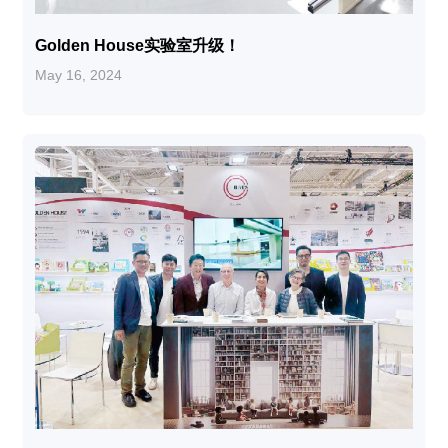
Golden House实验室升级！
May 16, 2024