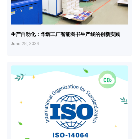
生产自动化：华辉工厂智能图书生产线的创新实践
June 28, 2024