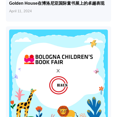
Golden House在博洛尼亚国际童书展上的卓越表现
April 11, 2024