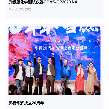
升级版化学测试仪器GCMS-QP2020 NX
March 29, 2024
庆祝华辉成立20周年