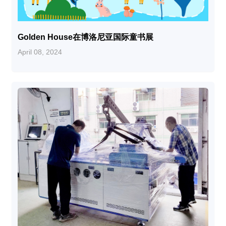
Golden House在博洛尼亚国际童书展
April 08, 2024