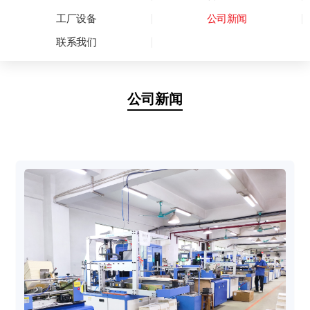
工厂设备
公司新闻
联系我们
公司新闻