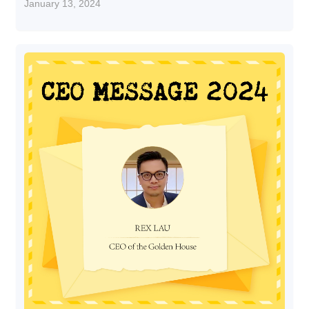
January 13, 2024