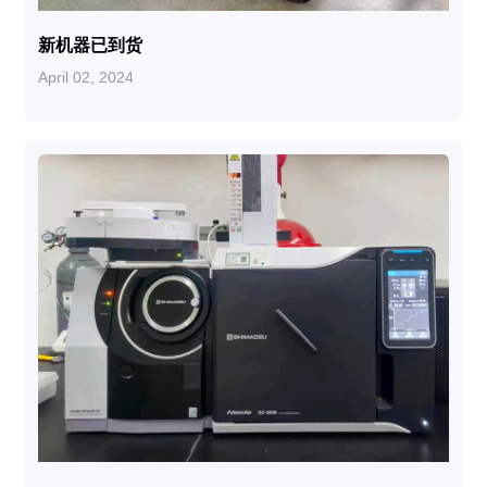
新机器已到货
April 02, 2024