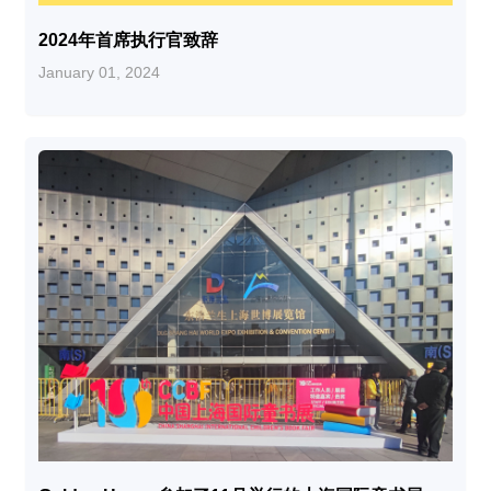
2024年首席执行官致辞
January 01, 2024