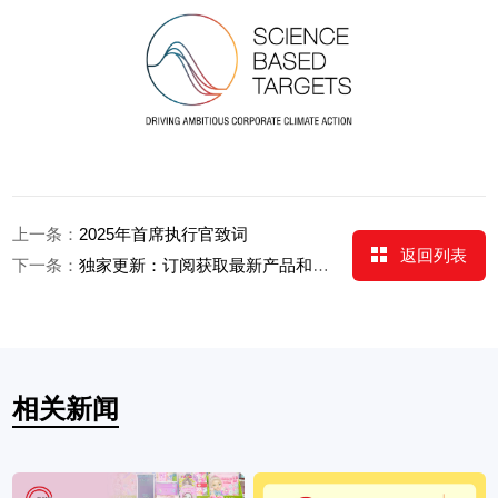
上一条：
2025年首席执行官致词
返回列表
下一条：
独家更新：订阅获取最新产品和图书创意！
相关新闻