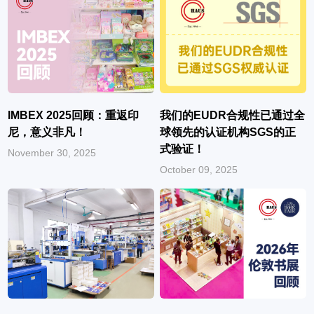
IMBEX 2025回顾：重返印
我们的EUDR合规性已通过全
尼，意义非凡！
球领先的认证机构SGS的正
式验证！
November 30, 2025
October 09, 2025