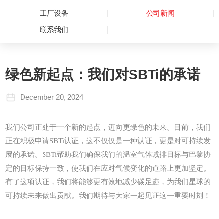
工厂设备
公司新闻
联系我们
绿色新起点：我们对SBTi的承诺
December 20, 2024
我们公司正处于一个新的起点，迈向更绿色的未来。目前，我们
正在积极申请SBTi认证，这不仅仅是一种认证，更是对可持续发
展的承诺。SBTi帮助我们确保我们的温室气体减排目标与巴黎协
定的目标保持一致，使我们在应对气候变化的道路上更加坚定。
有了这项认证，我们将能够更有效地减少碳足迹，为我们星球的
可持续未来做出贡献。我们期待与大家一起见证这一重要时刻！