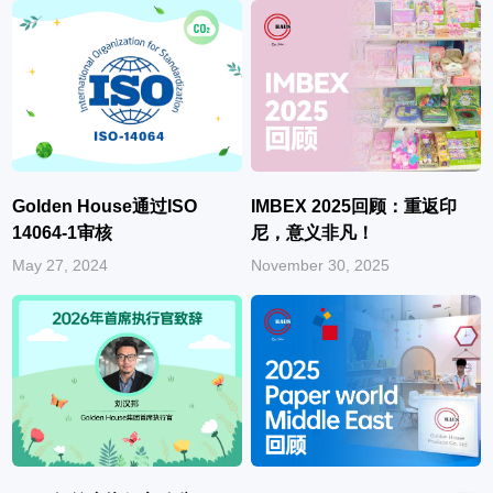
IMBEX 2025回顾：重返印
Golden House通过ISO
尼，意义非凡！
14064-1审核
November 30, 2025
May 27, 2024