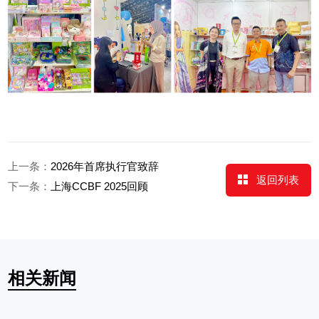
上一条：
2026年首席执行官致辞
返回列表
下一条：
上海CCBF 2025回顾
相关新闻